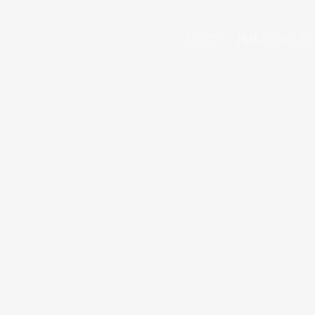
トップ
機構について